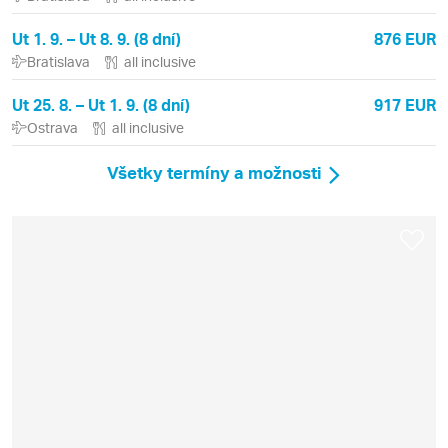
Ut 1. 9. – Ut 8. 9. (8 dní)
876 EUR
Bratislava
all inclusive
Ut 25. 8. – Ut 1. 9. (8 dní)
917 EUR
Ostrava
all inclusive
Všetky termíny a možnosti