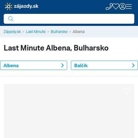
Zájazdy.sk
Last Minute
Bulharsko
Albena
Last Minute
Albena, Bulharsko
Albena
Balčik