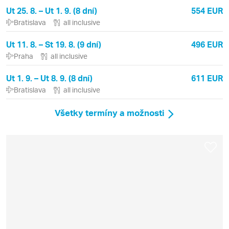
Ut 25. 8. – Ut 1. 9. (8 dní)
554 EUR
Bratislava
all inclusive
Ut 11. 8. – St 19. 8. (9 dní)
496 EUR
Praha
all inclusive
Ut 1. 9. – Ut 8. 9. (8 dní)
611 EUR
Bratislava
all inclusive
Všetky termíny a možnosti