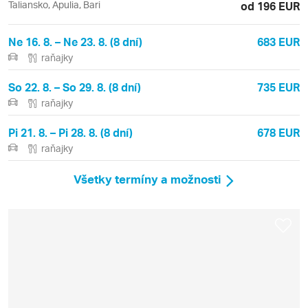
Taliansko, Apulia, Bari
od 196 EUR
Ne 16. 8. – Ne 23. 8. (8 dní)
683 EUR
raňajky
So 22. 8. – So 29. 8. (8 dní)
735 EUR
raňajky
Pi 21. 8. – Pi 28. 8. (8 dní)
678 EUR
raňajky
Všetky termíny a možnosti