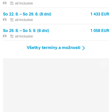
all inclusive
So 22. 8. – So 29. 8. (8 dní)
1 433 EUR
all inclusive
So 29. 8. – So 5. 9. (8 dní)
1 058 EUR
all inclusive
Všetky termíny a možnosti