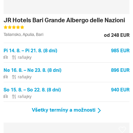
JR Hotels Bari Grande Albergo delle Nazioni
Taliansko, Apulia, Bari
od 248 EUR
Pi 14. 8. – Pi 21. 8. (8 dní)
985 EUR
raňajky
Ne 16. 8. – Ne 23. 8. (8 dní)
896 EUR
raňajky
So 15. 8. – So 22. 8. (8 dní)
940 EUR
raňajky
Všetky termíny a možnosti