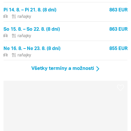
Pi 14. 8. – Pi 21. 8. (8 dní)
863 EUR
raňajky
So 15. 8. – So 22. 8. (8 dní)
863 EUR
raňajky
Ne 16. 8. – Ne 23. 8. (8 dní)
855 EUR
raňajky
Všetky termíny a možnosti