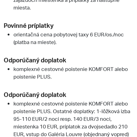
miesta.
Povinné príplatky
orientačná cena pobytovej taxy 6 EUR/os./noc
(platba na mieste).
Odporúčaný doplatok
komplexné cestovné poistenie KOMFORT alebo
poistenie PLUS.
Odporúčaný doplatok
komplexné cestovné poistenie KOMFORT alebo
poistenie PLUS. Ostatné doplatky: 1-lôžková izba
95-110 EUR/2 noci resp. 140 EUR/3 noci,
miestenka 10 EUR, príplatok za dvojsedadlo 210
EUR, vstup do Galéria Louvre (objednaný vopred)