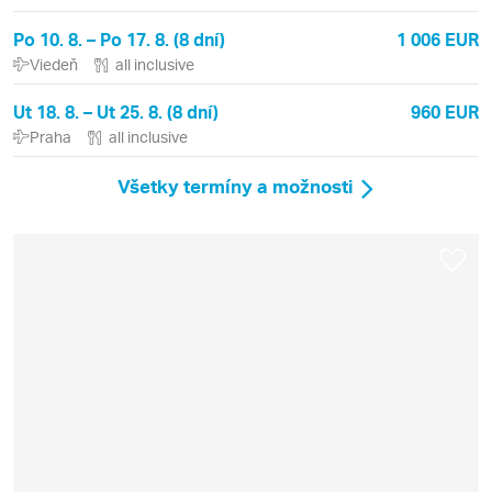
Po 10. 8. – Po 17. 8. (8 dní)
1 006 EUR
Viedeň
all inclusive
Ut 18. 8. – Ut 25. 8. (8 dní)
960 EUR
Praha
all inclusive
Všetky termíny a možnosti