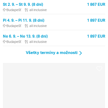
St 2. 9. – St 9. 9. (8 dní)
1 867 EUR
Budapešť
all inclusive
Pi 4. 9. – Pi 11. 9. (8 dní)
1 897 EUR
Budapešť
all inclusive
Ne 6. 9. – Ne 13. 9. (8 dní)
1 897 EUR
Budapešť
all inclusive
Všetky termíny a možnosti