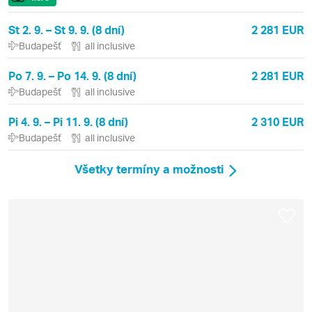
St 2. 9. – St 9. 9. (8 dní)
2 281 EUR
Budapešť
all inclusive
Po 7. 9. – Po 14. 9. (8 dní)
2 281 EUR
Budapešť
all inclusive
Pi 4. 9. – Pi 11. 9. (8 dní)
2 310 EUR
Budapešť
all inclusive
Všetky termíny a možnosti