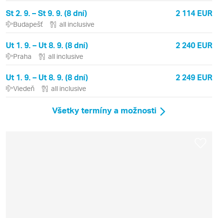
St 2. 9. – St 9. 9. (8 dní)
2 114 EUR
Budapešť
all inclusive
Ut 1. 9. – Ut 8. 9. (8 dní)
2 240 EUR
Praha
all inclusive
Ut 1. 9. – Ut 8. 9. (8 dní)
2 249 EUR
Viedeň
all inclusive
Všetky termíny a možnosti