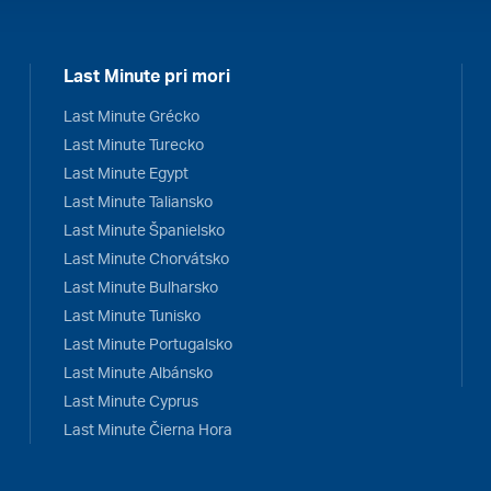
Last Minute pri mori
Last Minute Grécko
Last Minute Turecko
Last Minute Egypt
Last Minute Taliansko
Last Minute Španielsko
Last Minute Chorvátsko
Last Minute Bulharsko
Last Minute Tunisko
Last Minute Portugalsko
Last Minute Albánsko
Last Minute Cyprus
Last Minute Čierna Hora