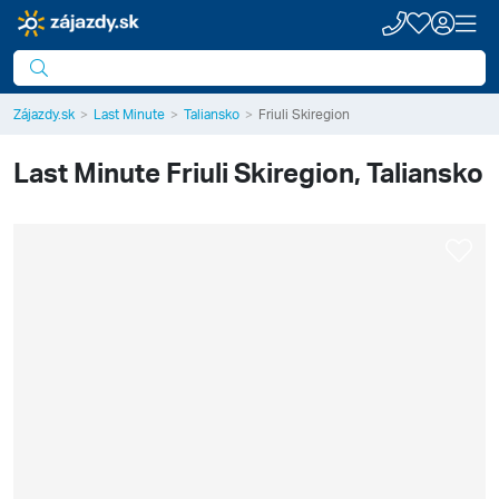
Zájazdy.sk
Last Minute
Taliansko
Friuli Skiregion
Last Minute
Friuli Skiregion, Taliansko