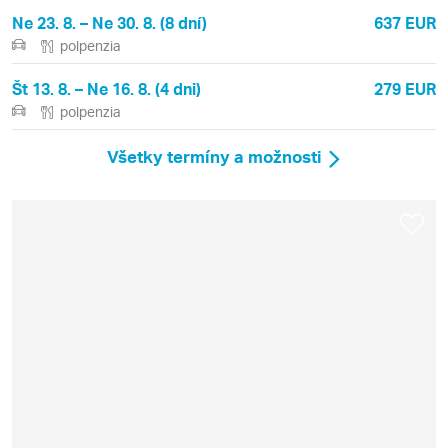
Ne 23. 8. – Ne 30. 8. (8 dní)
637 EUR
polpenzia
Št 13. 8. – Ne 16. 8. (4 dni)
279 EUR
polpenzia
Všetky termíny a možnosti