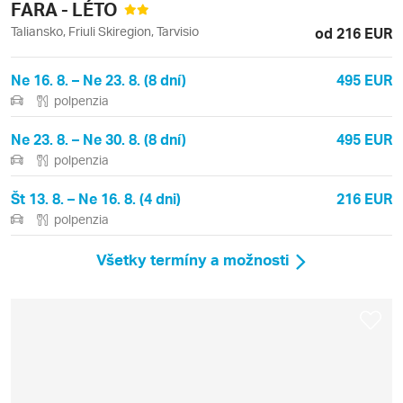
FARA - LÉTO
Taliansko, Friuli Skiregion, Tarvisio
od 216 EUR
Ne 16. 8. – Ne 23. 8. (8 dní)
495 EUR
polpenzia
Ne 23. 8. – Ne 30. 8. (8 dní)
495 EUR
polpenzia
Št 13. 8. – Ne 16. 8. (4 dni)
216 EUR
polpenzia
Všetky termíny a možnosti