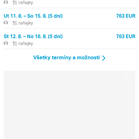
raňajky
Ut 11. 8. – So 15. 8. (5 dní)
763 EUR
raňajky
St 12. 8. – Ne 16. 8. (5 dní)
763 EUR
raňajky
Všetky termíny a možnosti