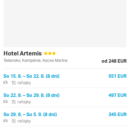
Hotel Artemis
Taliansko, Kampánia, Ascea Marina
od 248 EUR
So 15. 8. – So 22. 8. (8 dní)
551 EUR
raňajky
So 22. 8. – So 29. 8. (8 dní)
497 EUR
raňajky
So 29. 8. – So 5. 9. (8 dní)
345 EUR
raňajky