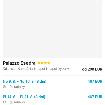
Palazzo Esedra
Taliansko, Kampánia, Neapol, Neapolský záliv
od 200 EUR
Ne 9. 8. – Ne 16. 8. (8 dní)
467 EUR
raňajky
Pi 14. 8. – Pi 21. 8. (8 dní)
467 EUR
raňajky