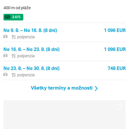
400 m od pláže
3.6
/5
Ne 9. 8. – Ne 16. 8. (8 dní)
1 096 EUR
polpenzia
Ne 16. 8. – Ne 23. 8. (8 dní)
1 096 EUR
polpenzia
Ne 23. 8. – Ne 30. 8. (8 dní)
748 EUR
polpenzia
Všetky termíny a možnosti