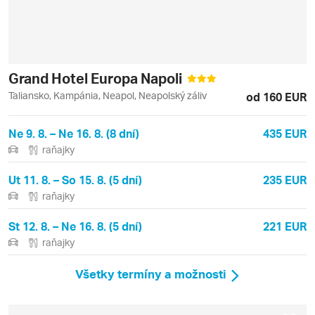
Grand Hotel Europa Napoli
Taliansko, Kampánia, Neapol, Neapolský záliv
od 160 EUR
Ne 9. 8. – Ne 16. 8. (8 dní)
435 EUR
raňajky
Ut 11. 8. – So 15. 8. (5 dní)
235 EUR
raňajky
St 12. 8. – Ne 16. 8. (5 dní)
221 EUR
raňajky
Všetky termíny a možnosti