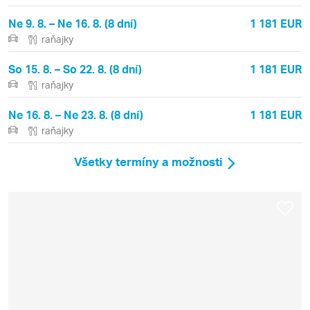
Ne 9. 8. – Ne 16. 8. (8 dní)
1 181 EUR
raňajky
So 15. 8. – So 22. 8. (8 dní)
1 181 EUR
raňajky
Ne 16. 8. – Ne 23. 8. (8 dní)
1 181 EUR
raňajky
Všetky termíny a možnosti