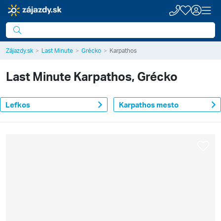
Zájazdy.sk
Last Minute
Grécko
Karpathos
Last Minute
Karpathos, Grécko
Lefkos
Karpathos mesto