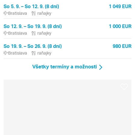
So 5. 9. – So 12. 9. (8 dní)
1 049 EUR
Bratislava
raňajky
So 12. 9. – So 19. 9. (8 dní)
1 000 EUR
Bratislava
raňajky
So 19. 9. – So 26. 9. (8 dní)
980 EUR
Bratislava
raňajky
Všetky termíny a možnosti