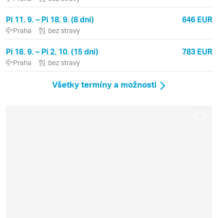
Pi 11. 9. – Pi 18. 9. (8 dní)
646 EUR
Praha
bez stravy
Pi 18. 9. – Pi 2. 10. (15 dní)
783 EUR
Praha
bez stravy
Všetky termíny a možnosti