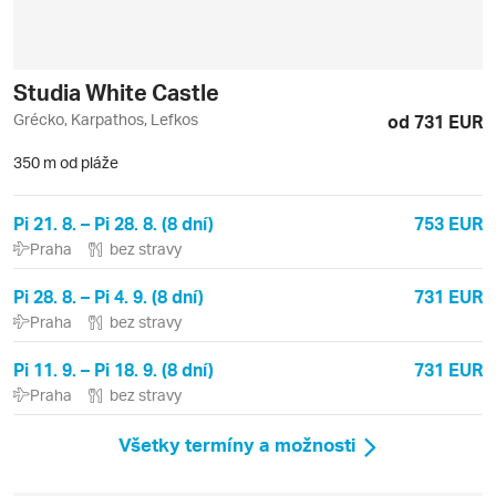
Studia White Castle
Grécko, Karpathos, Lefkos
od 731 EUR
350 m od pláže
Pi 21. 8. – Pi 28. 8. (8 dní)
753 EUR
Praha
bez stravy
Pi 28. 8. – Pi 4. 9. (8 dní)
731 EUR
Praha
bez stravy
Pi 11. 9. – Pi 18. 9. (8 dní)
731 EUR
Praha
bez stravy
Všetky termíny a možnosti