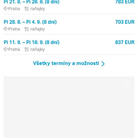
Pi 21. 8. – Pi 28. 8. (8 dní)
783 EUR
Praha
raňajky
Pi 28. 8. – Pi 4. 9. (8 dní)
703 EUR
Praha
raňajky
Pi 11. 9. – Pi 18. 9. (8 dní)
837 EUR
Praha
raňajky
Všetky termíny a možnosti