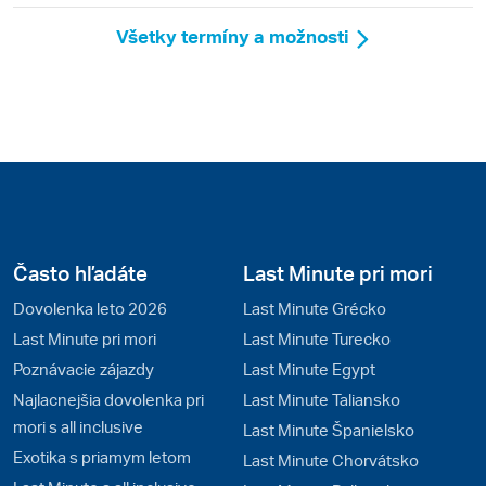
Všetky termíny a možnosti
Často hľadáte
Last Minute pri mori
Dovolenka leto 2026
Last Minute Grécko
Last Minute pri mori
Last Minute Turecko
Poznávacie zájazdy
Last Minute Egypt
Najlacnejšia dovolenka pri
Last Minute Taliansko
mori s all inclusive
Last Minute Španielsko
Exotika s priamym letom
Last Minute Chorvátsko