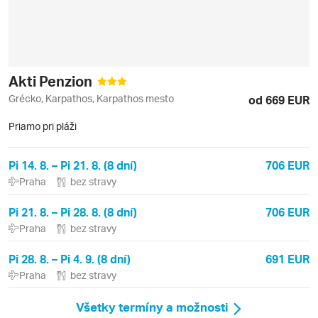
Akti Penzion
Grécko, Karpathos, Karpathos mesto
od 669 EUR
Priamo pri pláži
Pi 14. 8. – Pi 21. 8. (8 dní)
706 EUR
Praha
bez stravy
Pi 21. 8. – Pi 28. 8. (8 dní)
706 EUR
Praha
bez stravy
Pi 28. 8. – Pi 4. 9. (8 dní)
691 EUR
Praha
bez stravy
Všetky termíny a možnosti