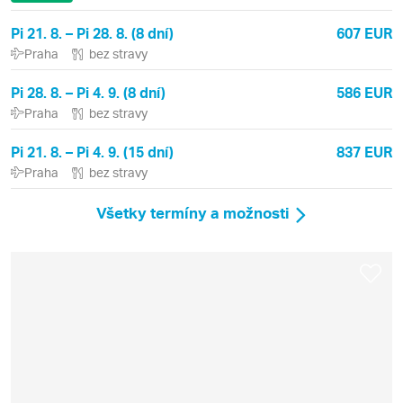
Pi 21. 8. – Pi 28. 8. (8 dní)
607 EUR
Praha
bez stravy
Pi 28. 8. – Pi 4. 9. (8 dní)
586 EUR
Praha
bez stravy
Pi 21. 8. – Pi 4. 9. (15 dní)
837 EUR
Praha
bez stravy
Všetky termíny a možnosti