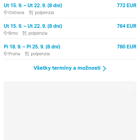
Ut 15. 9. – Ut 22. 9. (8 dní)
772 EUR
Ostrava
polpenzia
Ut 15. 9. – Ut 22. 9. (8 dní)
764 EUR
Brno
polpenzia
Pi 18. 9. – Pi 25. 9. (8 dní)
780 EUR
Praha
polpenzia
Všetky termíny a možnosti