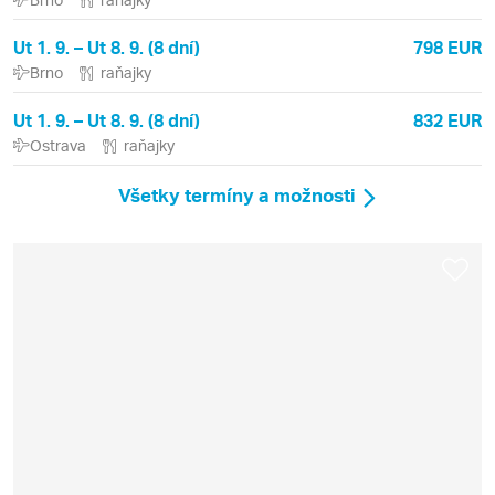
Ut 1. 9. – Ut 8. 9. (8 dní)
798 EUR
Brno
raňajky
Ut 1. 9. – Ut 8. 9. (8 dní)
832 EUR
Ostrava
raňajky
Všetky termíny a možnosti