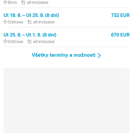
Brno
all inclusive
Ut 18. 8. – Ut 25. 8. (8 dní)
732 EUR
Ostrava
all inclusive
Ut 25. 8. – Ut 1. 9. (8 dní)
670 EUR
Ostrava
all inclusive
Všetky termíny a možnosti